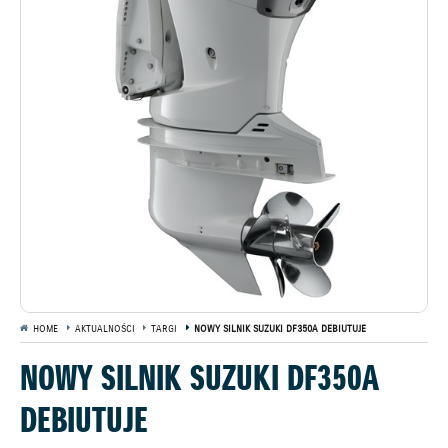
HOME
AKTUALNOŚCI
TARGI
NOWY SILNIK SUZUKI DF350A DEBIUTUJE
NOWY SILNIK SUZUKI DF350A
DEBIUTUJE