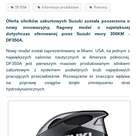
DF350A
Informacje produktowe
Premiery
Oferta silników zaburtowych Suzuki została poszerzona o
nowy innowacyjny, flagowy model o największej
dotychczas oferowanej przez Suzuki mocy 350KM -
DF350A.
Nowy model został zaprezentowany w Miami, USA, na jednym z
największych salonów nautycznych w Ameryce północnej.
DF350A jest pierwszym masowo produkowanym silnikiem
zaburtowym z systemem podwójnych śrub napędowych
pracujących przeciwbieżnie. Rozwiązanie to znacząco wpływa
na poprawę osiągów dzięki zmniejszeniu strat
hydrodynamicznych.