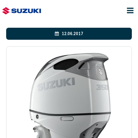
12.06.2017