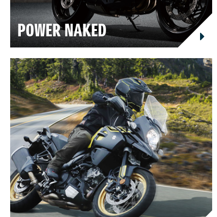
POWER NAKED