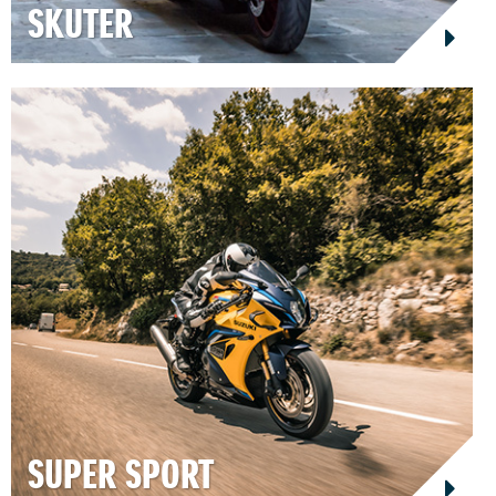
SKUTER
SUPER SPORT