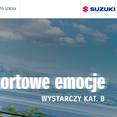
TO SZKOŁA