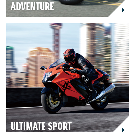
ADVENTURE
ULTIMATE SPORT