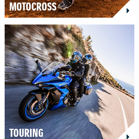
MOTOCROSS
TOURING