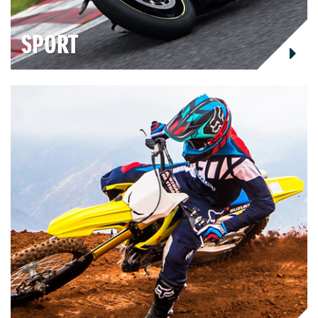
SPORT